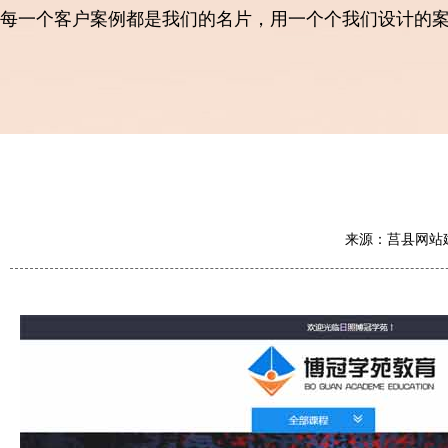
每一个客户案例都是我们的名片，用一个个我们设计的
来源：莒县网站建