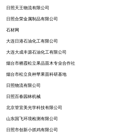
日照天王物流有限公司
日照合荣金属制品有限公司
石材网
大连日港石油化工有限公司
大连大成丰源石油化工有限公司
烟台市栖霞松立果品苗木专业合作社
烟台市松立良种苹果苗科研基地
日照物流有限公司
日照百春园林机械
北京管宜美光学科技有限公司
山东国飞环境检测有限公司
日照市创新小抓鸡有限公司