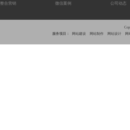
整合营销
微信案例
公司动态
Co
服务项目：
网站建设
网站制作
网站设计
网