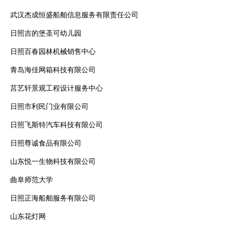
武汉杰成恒盛船舶信息服务有限责任公司
日照吉的堡圣可幼儿园
日照百春园林机械销售中心
青岛海佳网箱科技有限公司
莒艺轩景观工程设计服务中心
日照市利民门业有限公司
日照飞斯特汽车科技有限公司
日照尊诚食品有限公司
山东悦一生物科技有限公司
曲阜师范大学
日照正海船舶服务有限公司
山东花灯网