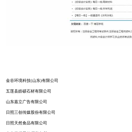
金谷环境科技(山东)有限公司
五莲县皓硕石材有限公司
山东嘉立广告有限公司
日照三创传媒股份有限公司
日照天然食品有限公司