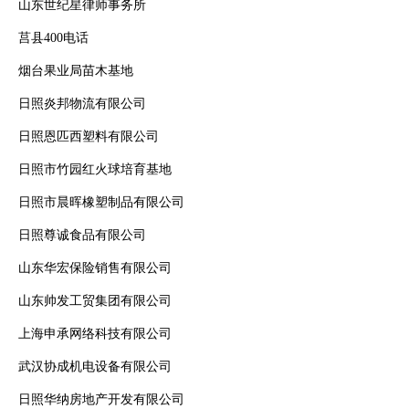
山东世纪星律师事务所
莒县400电话
烟台果业局苗木基地
日照炎邦物流有限公司
日照恩匹西塑料有限公司
日照市竹园红火球培育基地
日照市晨晖橡塑制品有限公司
日照尊诚食品有限公司
山东华宏保险销售有限公司
山东帅发工贸集团有限公司
上海申承网络科技有限公司
武汉协成机电设备有限公司
日照华纳房地产开发有限公司