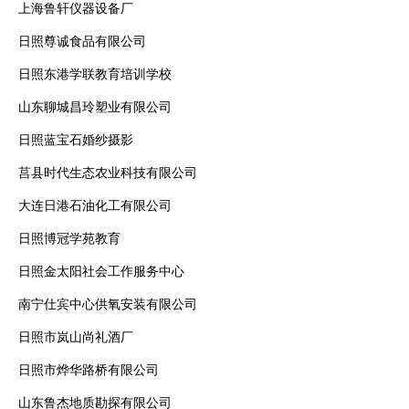
上海鲁轩仪器设备厂
日照尊诚食品有限公司
日照东港学联教育培训学校
山东聊城昌玲塑业有限公司
日照蓝宝石婚纱摄影
莒县时代生态农业科技有限公司
大连日港石油化工有限公司
日照博冠学苑教育
日照金太阳社会工作服务中心
南宁仕宾中心供氧安装有限公司
日照市岚山尚礼酒厂
日照市烨华路桥有限公司
山东鲁杰地质勘探有限公司