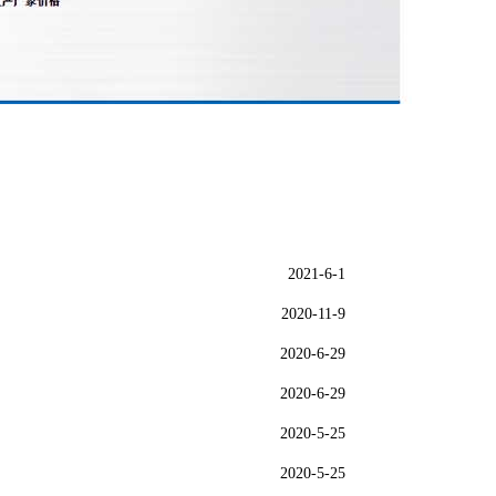
2021-6-1
2020-11-9
2020-6-29
2020-6-29
2020-5-25
2020-5-25