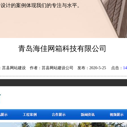
们设计的案例体现我们的专注与水平。
青岛海佳网箱科技有限公司
：莒县网站建设 作者：莒县网站建设公司 发布：2020-5-25 点击：
14