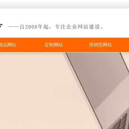
精品网站
定制网站
营销型网站