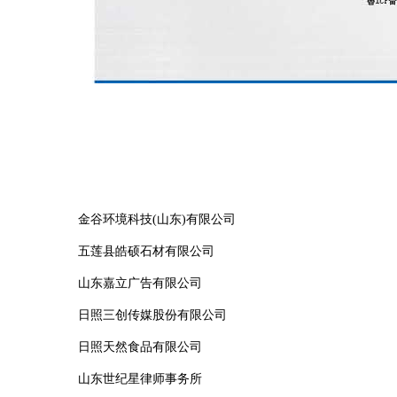
金谷环境科技(山东)有限公司
五莲县皓硕石材有限公司
山东嘉立广告有限公司
日照三创传媒股份有限公司
日照天然食品有限公司
山东世纪星律师事务所