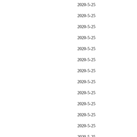
2020-5-25
2020-5-25
2020-5-25
2020-5-25
2020-5-25
2020-5-25
2020-5-25
2020-5-25
2020-5-25
2020-5-25
2020-5-25
2020-5-25
2020-5-25