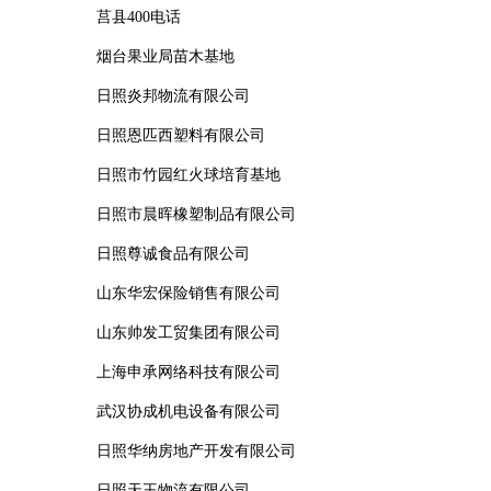
莒县400电话
烟台果业局苗木基地
日照炎邦物流有限公司
日照恩匹西塑料有限公司
日照市竹园红火球培育基地
日照市晨晖橡塑制品有限公司
日照尊诚食品有限公司
山东华宏保险销售有限公司
山东帅发工贸集团有限公司
上海申承网络科技有限公司
武汉协成机电设备有限公司
日照华纳房地产开发有限公司
日照天王物流有限公司