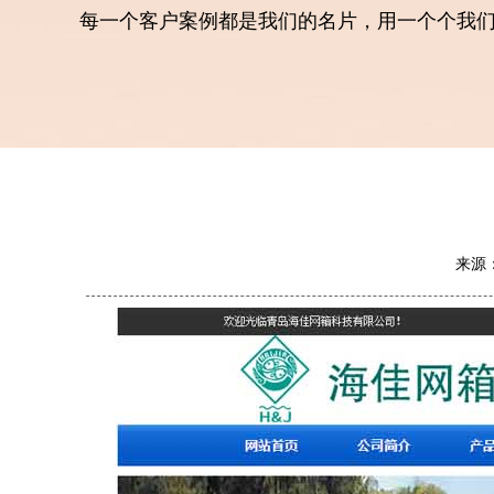
每一个客户案例都是我们的名片，用一个个我
来源