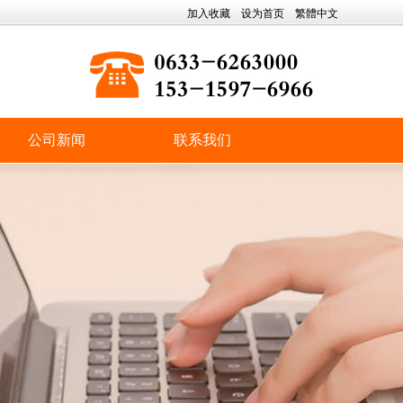
加入收藏
设为首页
繁體中文
公司新闻
联系我们