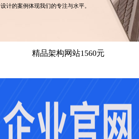
们设计的案例体现我们的专注与水平。
精品架构网站1560元