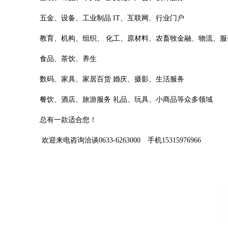
五金、设备、工业制品 IT、互联网、行业门户
教育、机构、组织、 化工、原材料、农畜牧金融、物流、服
食品、茶饮、养生
数码、家具、家居百货 婚庆、摄影、生活服务
餐饮、酒店、旅游服务 礼品、玩具、小商品等众多领域
总有一款适合您！
欢迎来电咨询洽谈0633-6263000 手机15315976966