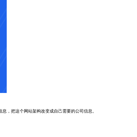
信息，把这个网站架构改变成自己需要的公司信息。