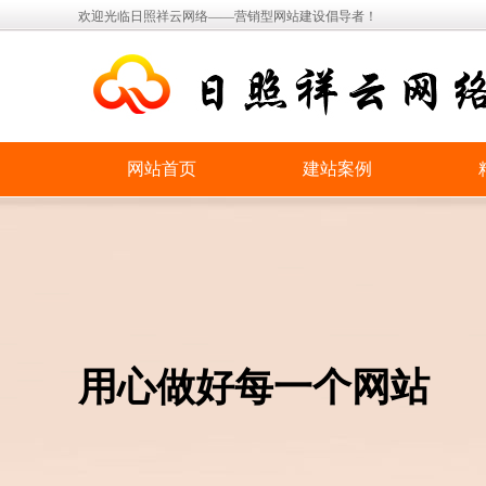
欢迎光临日照祥云网络——营销型网站建设倡导者！
网站首页
建站案例
用心做好每一个网站