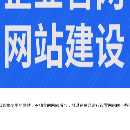
以直接使用的网站，有独立的网站后台，可以在后台进行设置网站的一些