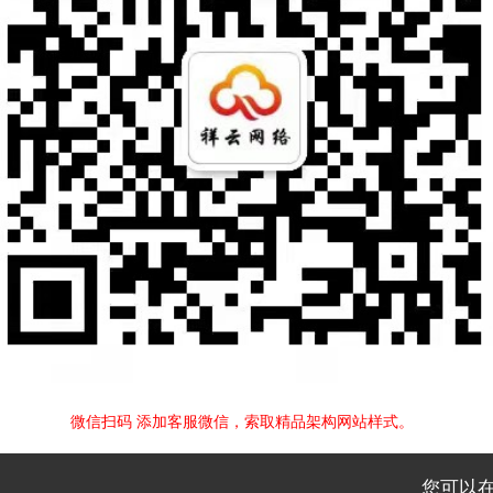
微信扫码 添加客服微信，索取精品架构网站样式。
您可以在