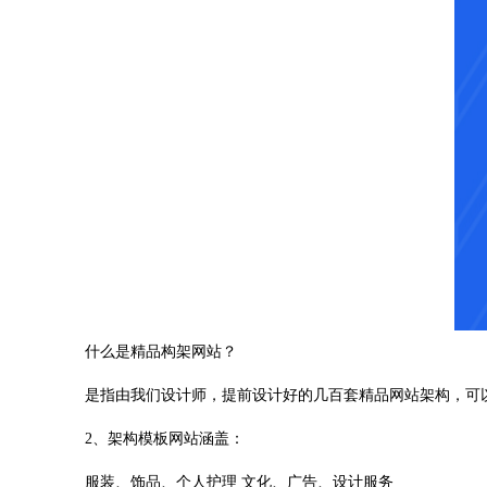
什么是精品构架网站？
是指由我们设计师，提前设计好的几百套精品网站架构，可
2、架构模板网站涵盖：
服装、饰品、个人护理 文化、广告、设计服务