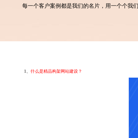
每一个客户案例都是我们的名片，用一个个我
1、
什么是精品构架网站建设？