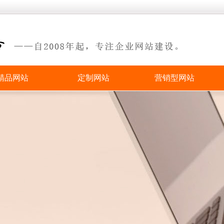
精品网站
定制网站
营销型网站