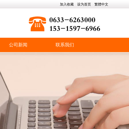
加入收藏
设为首页
繁體中文
公司新闻
联系我们