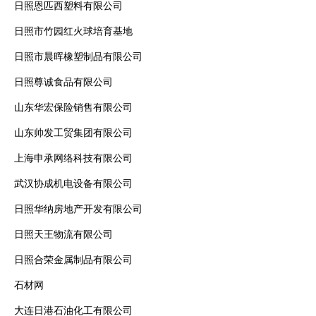
日照恩匹西塑料有限公司
日照市竹园红火球培育基地
日照市晨晖橡塑制品有限公司
日照尊诚食品有限公司
山东华宏保险销售有限公司
山东帅发工贸集团有限公司
上海申承网络科技有限公司
武汉协成机电设备有限公司
日照华纳房地产开发有限公司
日照天王物流有限公司
日照合荣金属制品有限公司
石材网
大连日港石油化工有限公司