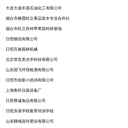
大连大成丰源石油化工有限公司
烟台市栖霞松立果品苗木专业合作社
烟台市松立良种苹果苗科研基地
日照物流有限公司
日照百春园林机械
北京管宜美光学科技有限公司
山东国飞环境检测有限公司
日照市创新小抓鸡有限公司
上海鲁轩仪器设备厂
日照尊诚食品有限公司
日照东港学联教育培训学校
山东聊城昌玲塑业有限公司