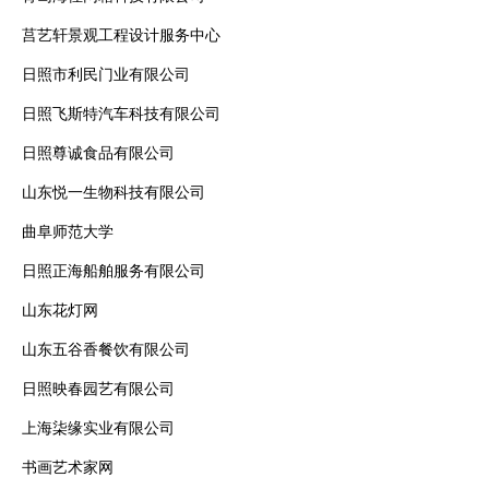
莒艺轩景观工程设计服务中心
日照市利民门业有限公司
日照飞斯特汽车科技有限公司
日照尊诚食品有限公司
山东悦一生物科技有限公司
曲阜师范大学
日照正海船舶服务有限公司
山东花灯网
山东五谷香餐饮有限公司
日照映春园艺有限公司
上海柒缘实业有限公司
书画艺术家网