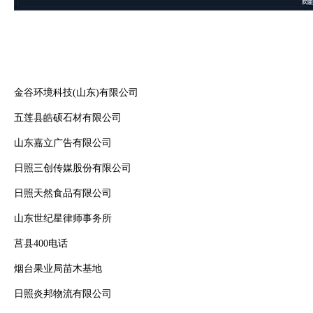
金谷环境科技(山东)有限公司
五莲县皓硕石材有限公司
山东嘉立广告有限公司
日照三创传媒股份有限公司
日照天然食品有限公司
山东世纪星律师事务所
莒县400电话
烟台果业局苗木基地
日照炎邦物流有限公司