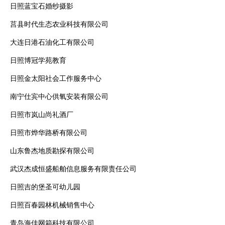
日照蓝宝石婚纱摄影
莒县时代生态农业科技有限公司
大连日港石油化工有限公司
日照博冠学苑教育
日照金太阳社会工作服务中心
南宁仕宾中心供氧安装有限公司
日照市岚山尚礼酒厂
日照市烨华路桥有限公司
山东鲁杰地质勘探有限公司
武汉杰成恒盛船舶信息服务有限责任公司
日照吉的堡圣可幼儿园
日照百春园林机械销售中心
青岛海佳网箱科技有限公司