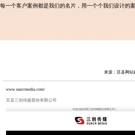
每一个客户案例都是我们的名片，用一个个我们设计的
来源：莒县网站建
www.suncrmedia.com/
莒县三创传媒股份有限公司