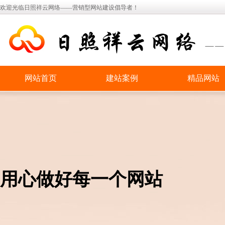
欢迎光临日照祥云网络——营销型网站建设倡导者！
网站首页
建站案例
精品网站
用心做好每一个网站