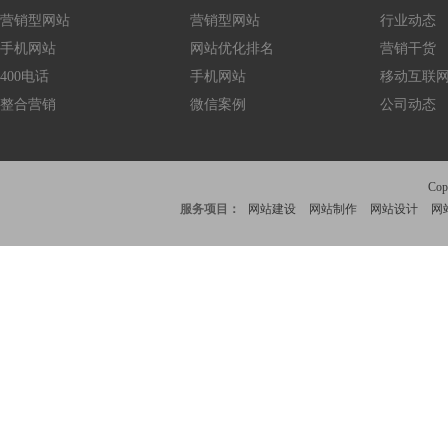
营销型网站
营销型网站
行业动态
手机网站
网站优化排名
营销干货
400电话
手机网站
移动互联
整合营销
微信案例
公司动态
Co
服务项目：
网站建设
网站制作
网站设计
网