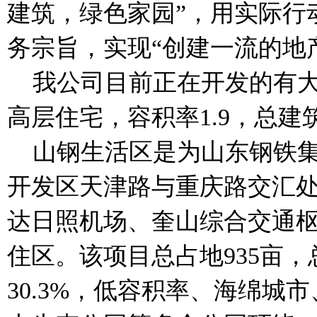
建筑，绿色家园”，用实际行
务宗旨，实现“创建一流的地
我公司目前正在开发的有大岭
高层住宅，容积率1.9，总建
山钢生活区是为山东钢铁集
开发区天津路与重庆路交汇
达日照机场、奎山综合交通
住区。该项目总占地935亩，
30.3%，低容积率、海绵