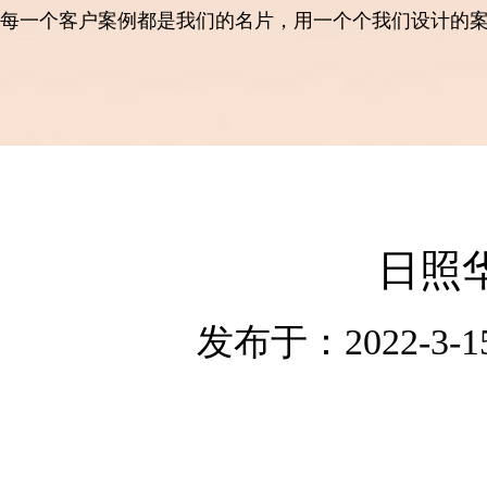
每一个客户案例都是我们的名片，用一个个我们设计的
日照
发布于：2022-3