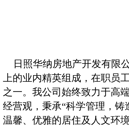
日照华纳房地产开发有限公司
上的业内精英组成，在职员工
之一。我公司始终致力于高端
经营观，秉承“科学管理，铸
温馨、优雅的居住及人文环境