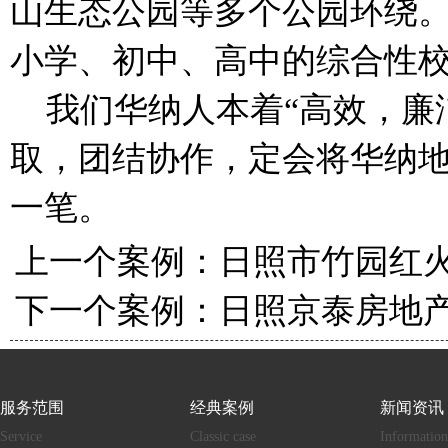
山生态公园等多个公园环绕。
小学、初中、高中的综合性
我们华纳人本着“高效，廉
取，团结协作，定会将华纳
一笔。
上一个案例：
日照市竹园红
下一个案例：
日照京泰房地
服务范围
经典案例
新闻资讯
Service
Classic case
Information